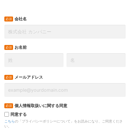
会社名
お名前
メールアドレス
個人情報取扱いに関する同意
同意する
こちら
の「プライバシーポリシーについて」をお読みになり、ご同意くださ
い。