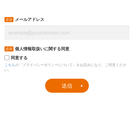
メールアドレス
個人情報取扱いに関する同意
同意する
こちら
の「プライバシーポリシーについて」をお読みになり、ご同意くださ
い。