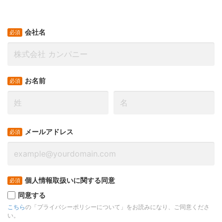
会社名
お名前
メールアドレス
個人情報取扱いに関する同意
同意する
こちら
の「プライバシーポリシーについて」をお読みになり、ご同意くださ
い。