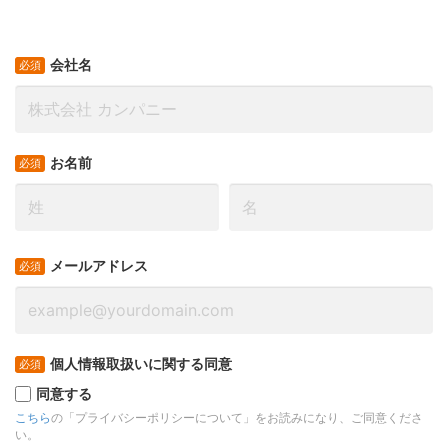
会社名
お名前
メールアドレス
個人情報取扱いに関する同意
同意する
こちら
の「プライバシーポリシーについて」をお読みになり、ご同意くださ
い。