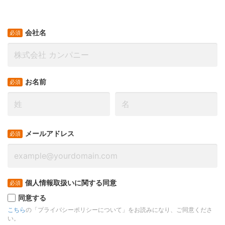
会社名
お名前
メールアドレス
個人情報取扱いに関する同意
同意する
こちら
の「プライバシーポリシーについて」をお読みになり、ご同意くださ
い。